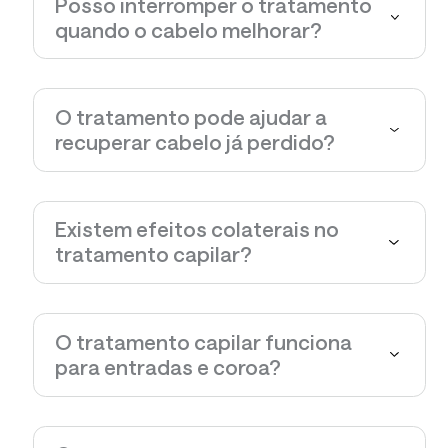
Posso interromper o tratamento
quando o cabelo melhorar?
O tratamento pode ajudar a
recuperar cabelo já perdido?
Existem efeitos colaterais no
tratamento capilar?
O tratamento capilar funciona
para entradas e coroa?