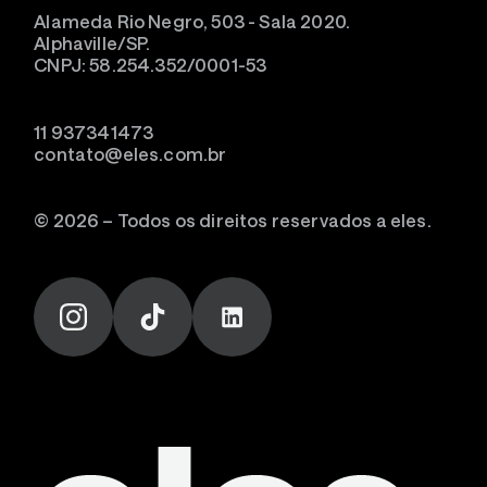
Alameda Rio Negro, 503 - Sala 2020.
Alphaville/SP.
CNPJ: 58.254.352/0001-53
11 937341473
contato@eles.com.br
© 2026 – Todos os direitos reservados a eles.