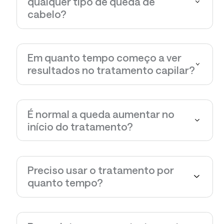
qualquer tipo de queda de
cabelo?
Em quanto tempo começo a ver
resultados no tratamento capilar?
É normal a queda aumentar no
início do tratamento?
Preciso usar o tratamento por
quanto tempo?