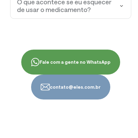
O que acontece se eu esquecer
de usar o medicamento?
Fale com a gente no WhatsApp
contato@eles.com.br