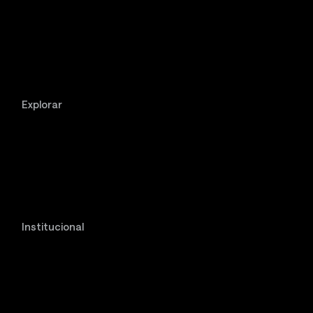
Explorar
Institucional