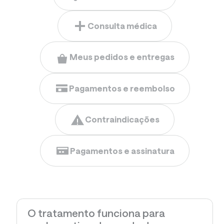
Consulta médica
Meus pedidos e entregas
Pagamentos e reembolso
Contraindicações
Pagamentos e assinatura
O tratamento funciona para