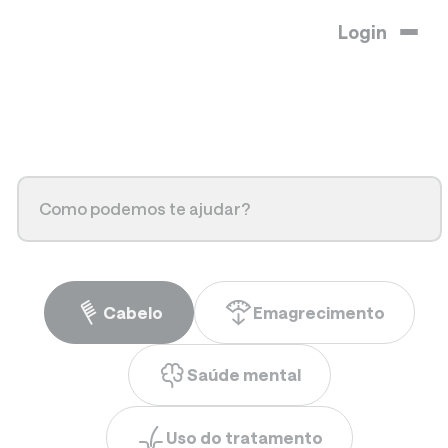
Login
Cabelo
Emagrecimento
Saúde mental
Uso do tratamento